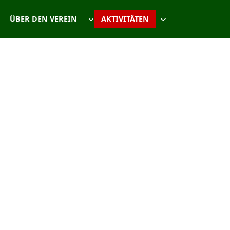
ÜBER DEN VEREIN
AKTIVITÄTEN