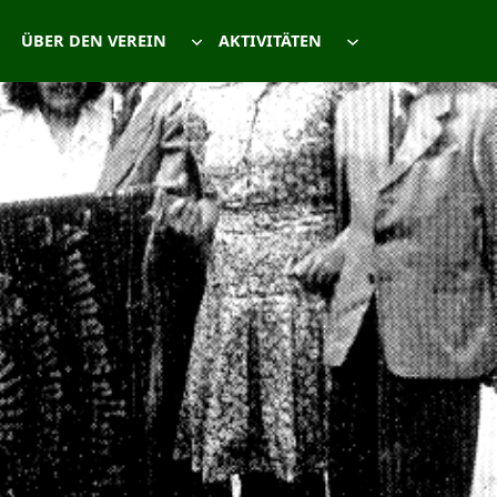
ÜBER DEN VEREIN
AKTIVITÄTEN