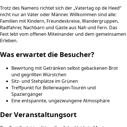
Trotz des Namens richtet sich der „Vatertag op de Heed“
nicht nur an Väter oder Männer. Willkommen sind alle:
Familien mit Kindern, Freundeskreise, Wandergruppen,
Radfahrer, Nachbarn und Gäste aus Nah und Fern. Das
Fest lebt vom offenen Miteinander und dem gemeinsamen
Erleben.
Was erwartet die Besucher?
Bewirtung mit Getränken selbst gebackenen Brot
und gegrillten Würstchen
Sitz- und Stehplätze im Grünen
Treffpunkt für Bollerwagen-Touren und
Spaziergänger
Eine entspannte, ungezwungene Atmosphäre
Der Veranstaltungsort