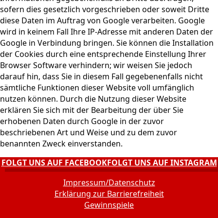
sofern dies gesetzlich vorgeschrieben oder soweit Dritte
diese Daten im Auftrag von Google verarbeiten. Google
wird in keinem Fall Ihre IP-Adresse mit anderen Daten der
Google in Verbindung bringen. Sie können die Installation
der Cookies durch eine entsprechende Einstellung Ihrer
Browser Software verhindern; wir weisen Sie jedoch
darauf hin, dass Sie in diesem Fall gegebenenfalls nicht
sämtliche Funktionen dieser Website voll umfänglich
nutzen können. Durch die Nutzung dieser Website
erklären Sie sich mit der Bearbeitung der über Sie
erhobenen Daten durch Google in der zuvor
beschriebenen Art und Weise und zu dem zuvor
benannten Zweck einverstanden.
FOLGT UNS AUF FACEBOOK
FOLGT UNS AUF INSTAGRAM
Impressum/Datenschutz
Erklärung zur Barrierefreiheit
Gewinnspiele