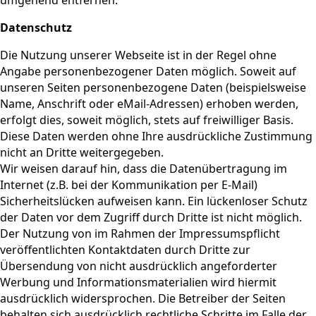
umgehend entfernen.
Datenschutz
Die Nutzung unserer Webseite ist in der Regel ohne
Angabe personenbezogener Daten möglich. Soweit auf
unseren Seiten personenbezogene Daten (beispielsweise
Name, Anschrift oder eMail-Adressen) erhoben werden,
erfolgt dies, soweit möglich, stets auf freiwilliger Basis.
Diese Daten werden ohne Ihre ausdrückliche Zustimmung
nicht an Dritte weitergegeben.
Wir weisen darauf hin, dass die Datenübertragung im
Internet (z.B. bei der Kommunikation per E-Mail)
Sicherheitslücken aufweisen kann. Ein lückenloser Schutz
der Daten vor dem Zugriff durch Dritte ist nicht möglich.
Der Nutzung von im Rahmen der Impressumspflicht
veröffentlichten Kontaktdaten durch Dritte zur
Übersendung von nicht ausdrücklich angeforderter
Werbung und Informationsmaterialien wird hiermit
ausdrücklich widersprochen. Die Betreiber der Seiten
behalten sich ausdrücklich rechtliche Schritte im Falle der