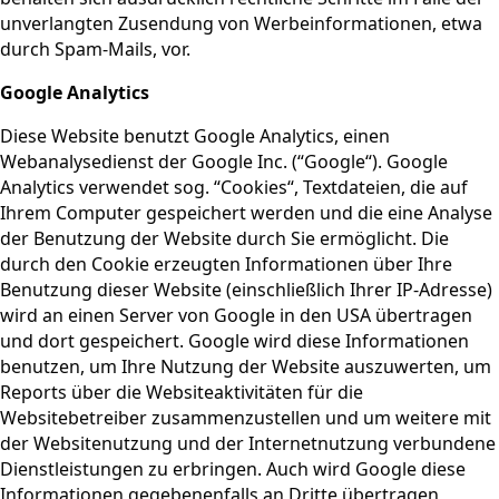
unverlangten Zusendung von Werbeinformationen, etwa
durch Spam-Mails, vor.
Google Analytics
Diese Website benutzt Google Analytics, einen
Webanalysedienst der Google Inc. (“Google“). Google
Analytics verwendet sog. “Cookies“, Textdateien, die auf
Ihrem Computer gespeichert werden und die eine Analyse
der Benutzung der Website durch Sie ermöglicht. Die
durch den Cookie erzeugten Informationen über Ihre
Benutzung dieser Website (einschließlich Ihrer IP-Adresse)
wird an einen Server von Google in den USA übertragen
und dort gespeichert. Google wird diese Informationen
benutzen, um Ihre Nutzung der Website auszuwerten, um
Reports über die Websiteaktivitäten für die
Websitebetreiber zusammenzustellen und um weitere mit
der Websitenutzung und der Internetnutzung verbundene
Dienstleistungen zu erbringen. Auch wird Google diese
Informationen gegebenenfalls an Dritte übertragen,