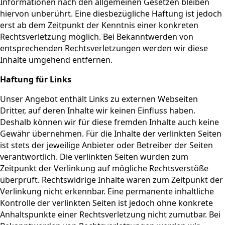
Informationen nach den allgemeinen Gesetzen bleiben
hiervon unberührt. Eine diesbezügliche Haftung ist jedoch
erst ab dem Zeitpunkt der Kenntnis einer konkreten
Rechtsverletzung möglich. Bei Bekanntwerden von
entsprechenden Rechtsverletzungen werden wir diese
Inhalte umgehend entfernen.
Haftung für Links
Unser Angebot enthält Links zu externen Webseiten
Dritter, auf deren Inhalte wir keinen Einfluss haben.
Deshalb können wir für diese fremden Inhalte auch keine
Gewähr übernehmen. Für die Inhalte der verlinkten Seiten
ist stets der jeweilige Anbieter oder Betreiber der Seiten
verantwortlich. Die verlinkten Seiten wurden zum
Zeitpunkt der Verlinkung auf mögliche Rechtsverstöße
überprüft. Rechtswidrige Inhalte waren zum Zeitpunkt der
Verlinkung nicht erkennbar. Eine permanente inhaltliche
Kontrolle der verlinkten Seiten ist jedoch ohne konkrete
Anhaltspunkte einer Rechtsverletzung nicht zumutbar. Bei