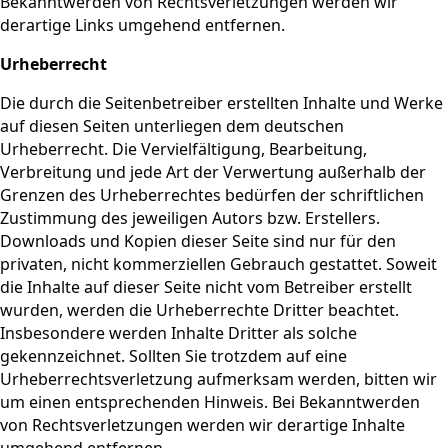
Bekanntwerden von Rechtsverletzungen werden wir
derartige Links umgehend entfernen.
Urheberrecht
Die durch die Seitenbetreiber erstellten Inhalte und Werke
auf diesen Seiten unterliegen dem deutschen
Urheberrecht. Die Vervielfältigung, Bearbeitung,
Verbreitung und jede Art der Verwertung außerhalb der
Grenzen des Urheberrechtes bedürfen der schriftlichen
Zustimmung des jeweiligen Autors bzw. Erstellers.
Downloads und Kopien dieser Seite sind nur für den
privaten, nicht kommerziellen Gebrauch gestattet. Soweit
die Inhalte auf dieser Seite nicht vom Betreiber erstellt
wurden, werden die Urheberrechte Dritter beachtet.
Insbesondere werden Inhalte Dritter als solche
gekennzeichnet. Sollten Sie trotzdem auf eine
Urheberrechtsverletzung aufmerksam werden, bitten wir
um einen entsprechenden Hinweis. Bei Bekanntwerden
von Rechtsverletzungen werden wir derartige Inhalte