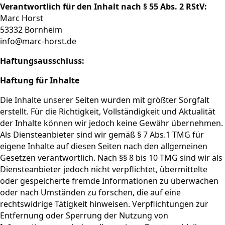
Verantwortlich für den Inhalt nach § 55 Abs. 2 RStV:
Marc Horst
53332 Bornheim
info@marc-horst.de
Haftungsausschluss:
Haftung für Inhalte
Die Inhalte unserer Seiten wurden mit größter Sorgfalt
erstellt. Für die Richtigkeit, Vollständigkeit und Aktualität
der Inhalte können wir jedoch keine Gewähr übernehmen.
Als Diensteanbieter sind wir gemäß § 7 Abs.1 TMG für
eigene Inhalte auf diesen Seiten nach den allgemeinen
Gesetzen verantwortlich. Nach §§ 8 bis 10 TMG sind wir als
Diensteanbieter jedoch nicht verpflichtet, übermittelte
oder gespeicherte fremde Informationen zu überwachen
oder nach Umständen zu forschen, die auf eine
rechtswidrige Tätigkeit hinweisen. Verpflichtungen zur
Entfernung oder Sperrung der Nutzung von