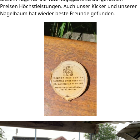
Preisen Höchstleistungen. Auch unser Kicker und unserer
Nagelbaum hat wieder beste Freunde gefunden.